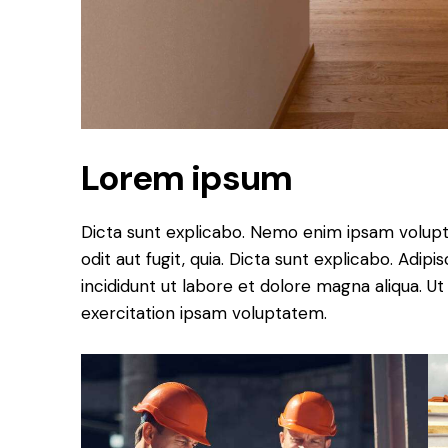
Lorem ipsum
Dicta sunt explicabo. Nemo enim ipsam volupt
odit aut fugit, quia. Dicta sunt explicabo. Adip
incididunt ut labore et dolore magna aliqua. 
exercitation ipsam voluptatem.