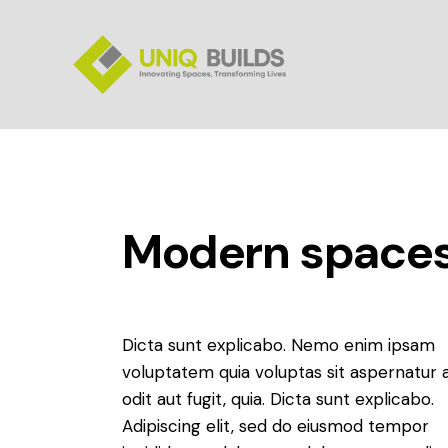
Modern space
Dicta sunt explicabo. Nemo enim ipsam
voluptatem quia voluptas sit aspernatur 
odit aut fugit, quia. Dicta sunt explicabo.
Adipiscing elit, sed do eiusmod tempor