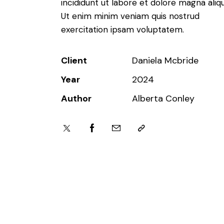
incididunt ut labore et dolore magna aliqu
Ut enim minim veniam quis nostrud
exercitation ipsam voluptatem.
Client
Daniela Mcbride
Year
2024
Author
Alberta Conley