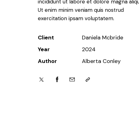
incididunt ut labore et dolore magna aliqu
Ut enim minim veniam quis nostrud
exercitation ipsam voluptatem.
Client
Daniela Mcbride
Year
2024
Author
Alberta Conley