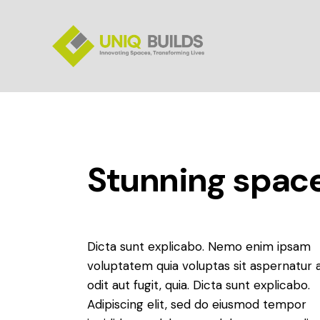
Stunning spac
Dicta sunt explicabo. Nemo enim ipsam
voluptatem quia voluptas sit aspernatur 
odit aut fugit, quia. Dicta sunt explicabo.
Adipiscing elit, sed do eiusmod tempor