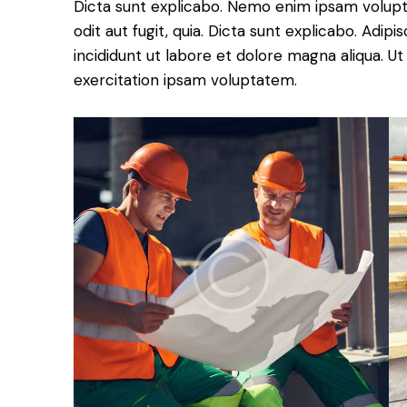
Dicta sunt explicabo. Nemo enim ipsam volupt
odit aut fugit, quia. Dicta sunt explicabo. Adip
incididunt ut labore et dolore magna aliqua. 
exercitation ipsam voluptatem.